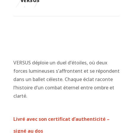
VERSUS
VERSUS déploie un duel d’étoiles, où deux
forces lumineuses s’affrontent et se répondent
dans un ballet céleste. Chaque éclat raconte
l’histoire d’un combat éternel entre ombre et
clarté.
Livré avec son certificat d’authenticité –
signé au dos