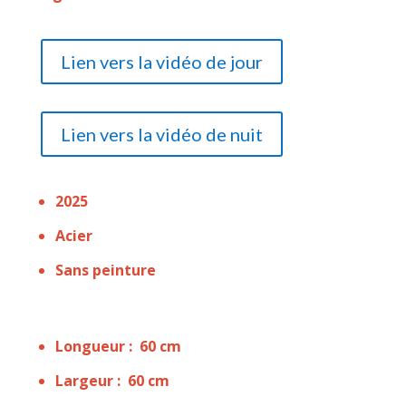
Lien vers la vidéo de jour
Lien vers la vidéo de nuit
2025
Acier
Sans peinture
Longueur : 60 cm
Largeur : 60 cm