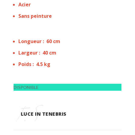
Acier
Sans peinture
Longueur : 60 cm
Largeur : 40 cm
Poids : 4.5 kg
DISPONIBLE
LUCE IN TENEBRIS