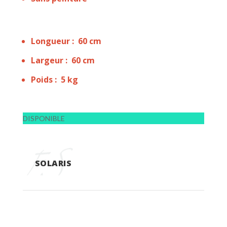
Longueur : 60 cm
Largeur : 60 cm
Poids : 5 kg
DISPONIBLE
SOLARIS