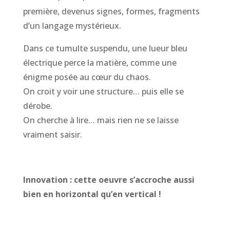
première, devenus signes, formes, fragments
d’un langage mystérieux.
Dans ce tumulte suspendu, une lueur bleu
électrique perce la matière, comme une
énigme posée au cœur du chaos.
On croit y voir une structure… puis elle se
dérobe.
On cherche à lire… mais rien ne se laisse
vraiment saisir.
Innovation : cette oeuvre s’accroche aussi
bien en horizontal qu’en vertical !