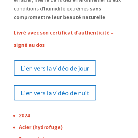
en acier, même dans des environnements aux
conditions d’humidité extrêmes
sans
compromettre leur beauté naturelle
.
Livré avec son certificat d’authenticité –
signé au dos
Lien vers la vidéo de jour
Lien vers la vidéo de nuit
2024
Acier (hydrofuge)