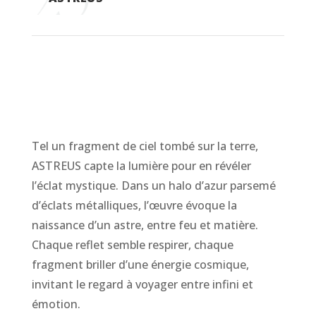
Tel un fragment de ciel tombé sur la terre,
ASTREUS capte la lumière pour en révéler
l’éclat mystique. Dans un halo d’azur parsemé
d’éclats métalliques, l’œuvre évoque la
naissance d’un astre, entre feu et matière.
Chaque reflet semble respirer, chaque
fragment briller d’une énergie cosmique,
invitant le regard à voyager entre infini et
émotion.