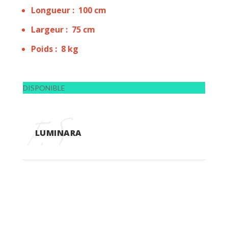
Longueur : 100 cm
Largeur : 75 cm
Poids : 8 kg
DISPONIBLE
LUMINARA