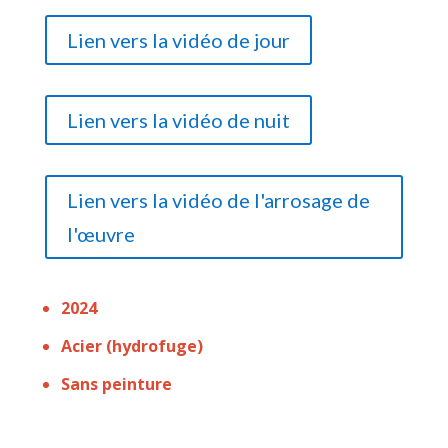
Lien vers la vidéo de jour
Lien vers la vidéo de nuit
Lien vers la vidéo de l'arrosage de
l'œuvre
2024
Acier (hydrofuge)
Sans peinture