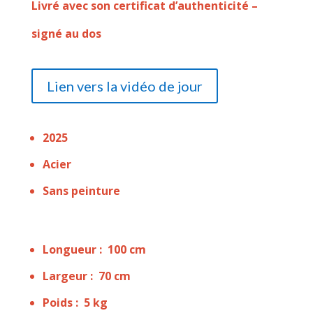
Livré avec son certificat d’authenticité –
signé au dos
Lien vers la vidéo de jour
2025
Acier
Sans peinture
Longueur : 100 cm
Largeur : 70 cm
Poids : 5 kg