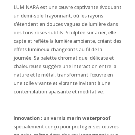
LUMINARA est une œuvre captivante évoquant
un demi-soleil rayonnant, où les rayons
s’étendent en douces vagues de lumière dans
des tons roses subtils. Sculptée sur acier, elle
capte et reflète la lumière ambiante, créant des
effets lumineux changeants au fil de la
journée. Sa palette chromatique, délicate et
chaleureuse suggère une interaction entre la
nature et le métal, transformant l’œuvre en
une toile vivante et vibrante invitant à une
contemplation apaisante et méditative.
Innovation : un vernis marin waterproof
spécialement conçu pour protéger ses œuvres