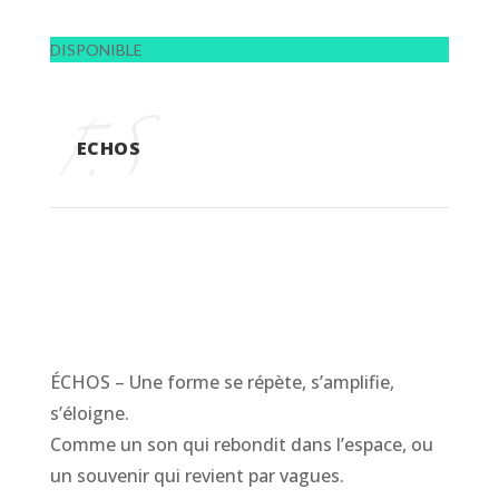
DISPONIBLE
ECHOS
ÉCHOS – Une forme se répète, s’amplifie,
s’éloigne.
Comme un son qui rebondit dans l’espace, ou
un souvenir qui revient par vagues.