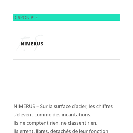
DISPONIBLE
NIMERUS
NIMERUS – Sur la surface d’acier, les chiffres
s’élèvent comme des incantations.
Ils ne comptent rien, ne classent rien.
Ils errent, libres, détachés de leur fonction