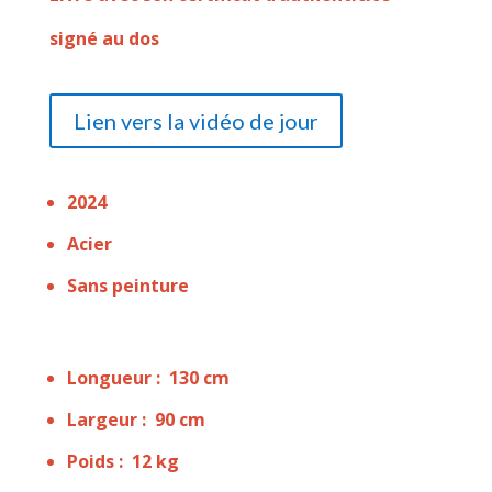
signé au dos
Lien vers la vidéo de jour
2024
Acier
Sans peinture
Longueur : 130 cm
Largeur : 90 cm
Poids : 12 kg