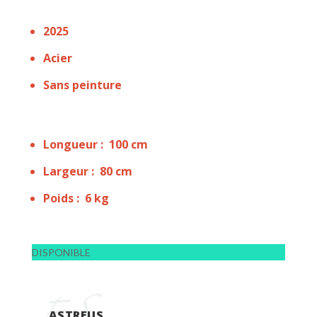
2025
Acier
Sans peinture
Longueur : 100 cm
Largeur : 80 cm
Poids : 6 kg
DISPONIBLE
ASTREUS