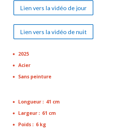
Lien vers la vidéo de jour
Lien vers la vidéo de nuit
2025
Acier
Sans peinture
Longueur : 41 cm
Largeur : 61 cm
Poids : 6 kg