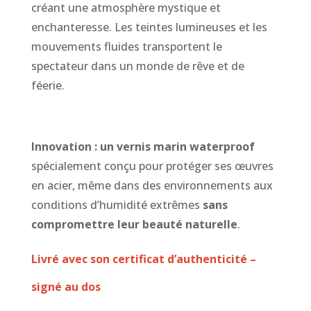
créant une atmosphère mystique et
enchanteresse. Les teintes lumineuses et les
mouvements fluides transportent le
spectateur dans un monde de rêve et de
féerie.
Innovation : un vernis marin waterproof
spécialement conçu pour protéger ses œuvres
en acier, même dans des environnements aux
conditions d’humidité extrêmes
sans
compromettre leur beauté naturelle
.
Livré avec son certificat d’authenticité –
signé au dos