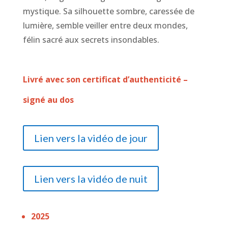
mystique. Sa silhouette sombre, caressée de
lumière, semble veiller entre deux mondes,
félin sacré aux secrets insondables.
Livré avec son certificat d’authenticité –
signé au dos
Lien vers la vidéo de jour
Lien vers la vidéo de nuit
2025