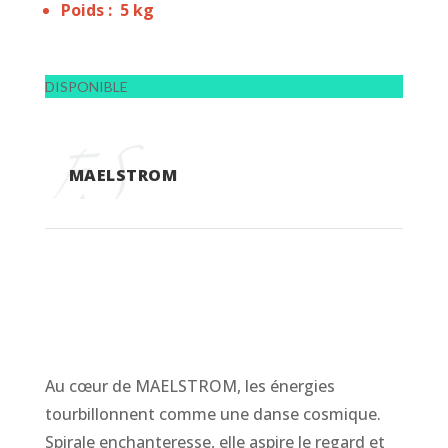
Poids : 5 kg
DISPONIBLE
MAELSTROM
Au cœur de MAELSTROM, les énergies
tourbillonnent comme une danse cosmique.
Spirale enchanteresse, elle aspire le regard et