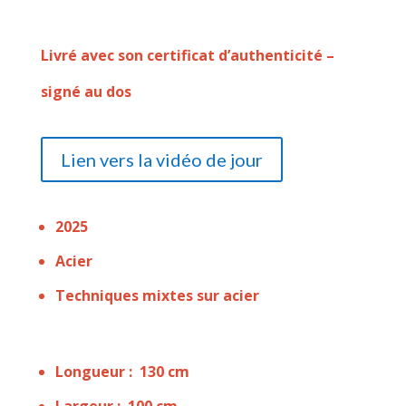
Livré avec son certificat d’authenticité –
signé au dos
Lien vers la vidéo de jour
2025
Acier
Techniques mixtes sur acier
Longueur : 130 cm