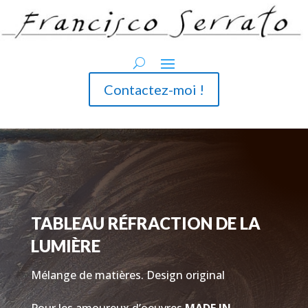
Contactez-moi !
TABLEAU RÉFRACTION DE LA
LUMIÈRE
Mélange de matières. Design original