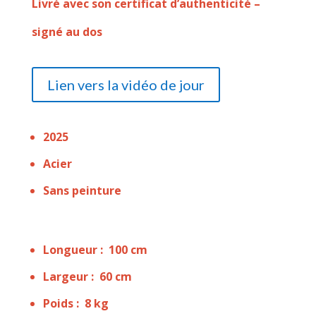
Livré avec son certificat d’authenticité –
signé au dos
Lien vers la vidéo de jour
2025
Acier
Sans peinture
Longueur : 100 cm
Largeur : 60 cm
Poids : 8 kg