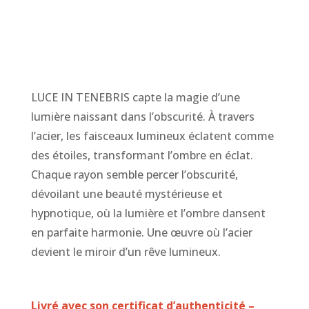
LUCE IN TENEBRIS capte la magie d’une
lumière naissant dans l’obscurité. À travers
l’acier, les faisceaux lumineux éclatent comme
des étoiles, transformant l’ombre en éclat.
Chaque rayon semble percer l’obscurité,
dévoilant une beauté mystérieuse et
hypnotique, où la lumière et l’ombre dansent
en parfaite harmonie. Une œuvre où l’acier
devient le miroir d’un rêve lumineux.
Livré avec son certificat d’authenticité –