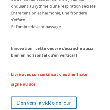
ondulant au rythme d’une respiration secrète.
Entre tension et harmonie, une frontière
s’efface…
Et l’ombre devient passage.
Innovation : cette oeuvre s’accroche aussi
bien en horizontal qu’en vertical !
Livré avec son certificat d’authenticité –
signé au dos
Lien vers la vidéo de jour