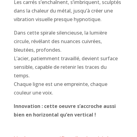
Les carrés s’enchaînent, s’imbriquent, sculptés
dans la chaleur du métal, jusqu’à créer une
vibration visuelle presque hypnotique.
Dans cette spirale silencieuse, la lumière
circule, révélant des nuances cuivrées,
bleutées, profondes.
L’acier, patiemment travaillé, devient surface
sensible, capable de retenir les traces du
temps.
Chaque ligne est une empreinte, chaque
couleur une voix.
Innovation : cette oeuvre s’accroche aussi
bien en horizontal qu’en vertical !