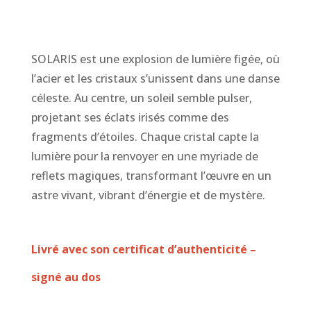
SOLARIS est une explosion de lumière figée, où
l’acier et les cristaux s’unissent dans une danse
céleste. Au centre, un soleil semble pulser,
projetant ses éclats irisés comme des
fragments d’étoiles. Chaque cristal capte la
lumière pour la renvoyer en une myriade de
reflets magiques, transformant l’œuvre en un
astre vivant, vibrant d’énergie et de mystère.
Livré avec son certificat d’authenticité –
signé au dos