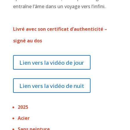
entraîne l’âme dans un voyage vers l’infini.
Livré avec son certificat d’authenticité –
signé au dos
Lien vers la vidéo de jour
Lien vers la vidéo de nuit
2025
Acier
Sans peinture