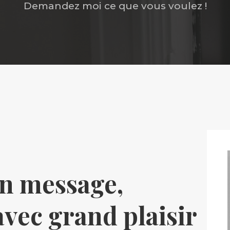
Demandez moi ce que vous voulez !
n message,
avec grand plaisir