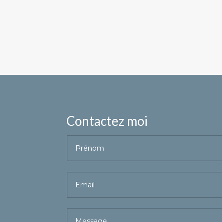
Contactez moi