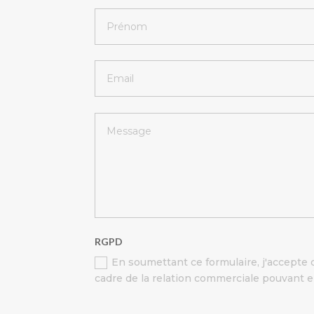
RGPD
En soumettant ce formulaire, j'accepte 
cadre de la relation commerciale pouvant 