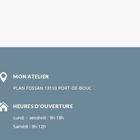

MON ATELIER
PLAN FOSSAN 13110 PORT-DE-BOUC

HEURES D'OUVERTURE
Lundi – vendredi : 9h-18h
Samedi : 9h-12h