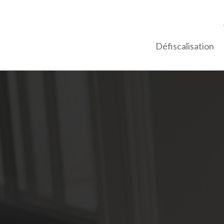
Défiscalisation