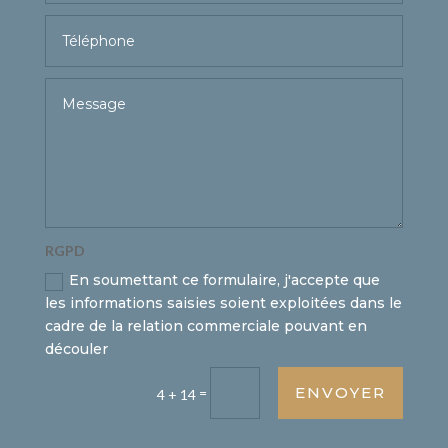
RGPD
En soumettant ce formulaire, j'accepte que
les informations saisies soient exploitées dans le
cadre de la relation commerciale pouvant en
découler
ENVOYER
=
4 + 14