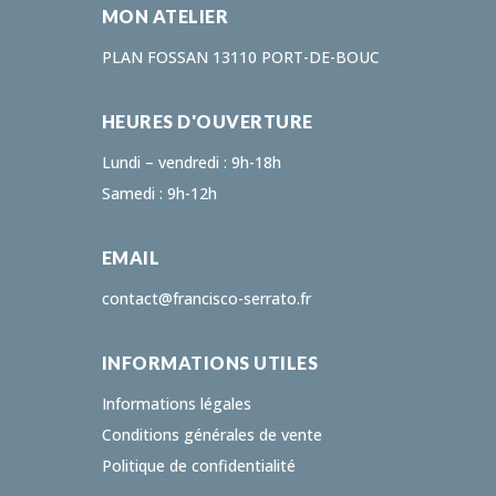
MON ATELIER
PLAN FOSSAN 13110 PORT-DE-BOUC
HEURES D'OUVERTURE
Lundi – vendredi : 9h-18h
Samedi : 9h-12h
EMAIL
contact@francisco-serrato.fr
INFORMATIONS UTILES
Informations légales
Conditions générales de vente
Politique de confidentialité