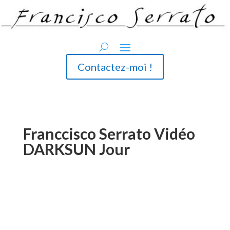
Contactez-moi !
Franccisco Serrato Vidéo
DARKSUN Jour