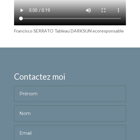
Francisco SERRATO Tableau DARKSUN ecoresponsable
Contactez moi