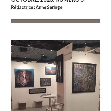
Rédactrice : Anne Seringe