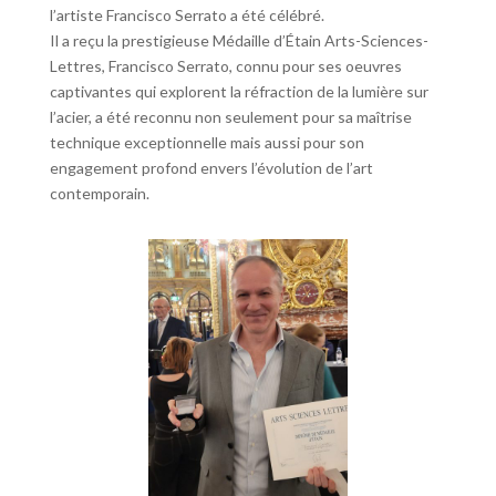
l’artiste Francisco Serrato a été célébré.
Il a reçu la prestigieuse Médaille d’Étain Arts-Sciences-
Lettres, Francisco Serrato, connu pour ses oeuvres
captivantes qui explorent la réfraction de la lumière sur
l’acier, a été reconnu non seulement pour sa maîtrise
technique exceptionnelle mais aussi pour son
engagement profond envers l’évolution de l’art
contemporain.