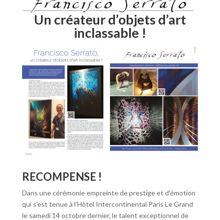
Un créateur d’objets d’art
inclassable !
RECOMPENSE !
Dans une cérémonie empreinte de prestige et d’émotion
qui s’est tenue à l’Hôtel Intercontinental Paris Le Grand
le samedi 14 octobre dernier, le talent exceptionnel de