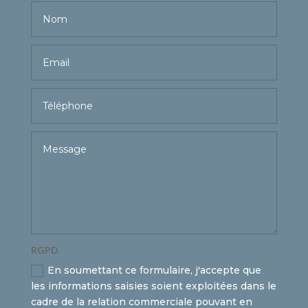
RGPD
En soumettant ce formulaire, j'accepte que
les informations saisies soient exploitées dans le
cadre de la relation commerciale pouvant en