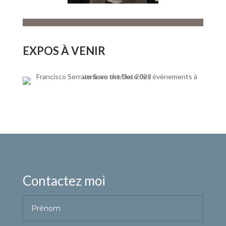
EXPOS À VENIR
Contactez moi