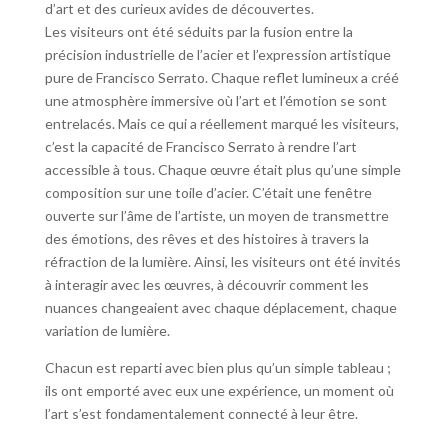
d’art et des curieux avides de découvertes.
Les visiteurs ont été séduits par la fusion entre la
précision industrielle de l’acier et l’expression artistique
pure de Francisco Serrato. Chaque reflet lumineux a créé
une atmosphère immersive où l’art et l’émotion se sont
entrelacés. Mais ce qui a réellement marqué les visiteurs,
c’est la capacité de Francisco Serrato à rendre l’art
accessible à tous. Chaque œuvre était plus qu’une simple
composition sur une toile d’acier. C’était une fenêtre
ouverte sur l’âme de l’artiste, un moyen de transmettre
des émotions, des rêves et des histoires à travers la
réfraction de la lumière. Ainsi, les visiteurs ont été invités
à interagir avec les œuvres, à découvrir comment les
nuances changeaient avec chaque déplacement, chaque
variation de lumière.
Chacun est reparti avec bien plus qu’un simple tableau ;
ils ont emporté avec eux une expérience, un moment où
l’art s’est fondamentalement connecté à leur être.