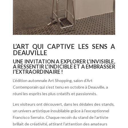
L’ART QUI CAPTIVE LES SENS A
DEAUVILLE
UNE
INVITATION A EXPLORER L’INVISIBLE,
A RESSENTIR L’INDICIBLE ET A EMBRASSER
l’EXTRAORDINAIRE !
L’édition automnale Art Shopping, salon d’Art
Contemporain qui s’est tenu en octobre à Deauville, a
réuni les esprits les plus créatifs et passionnés.
Les visiteurs ont découvert, dans les dédales des stands,
un univers artistique inoubliable grâce à l’exceptionnel
Francisco Serrato. Chaque recoin du stand de l’artiste
brillait de créativité, attirant l’attention des amateurs