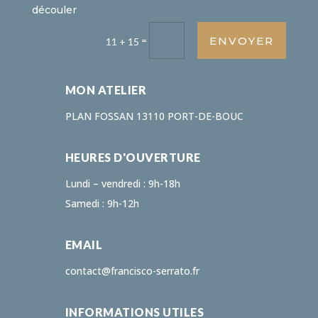
découler
ENVOYER
=
11 + 15
MON ATELIER
PLAN FOSSAN 13110 PORT-DE-BOUC
HEURES D'OUVERTURE
Lundi – vendredi : 9h-18h
Samedi : 9h-12h
EMAIL
contact@francisco-serrato.fr
INFORMATIONS UTILES