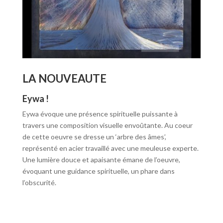
LA NOUVEAUTE
Eywa !
Eywa évoque une présence spirituelle puissante à
travers une composition visuelle envoûtante. Au coeur
de cette oeuvre se dresse un ‘arbre des âmes’,
représenté en acier travaillé avec une meuleuse experte.
Une lumière douce et apaisante émane de l’oeuvre,
évoquant une guidance spirituelle, un phare dans
l’obscurité.