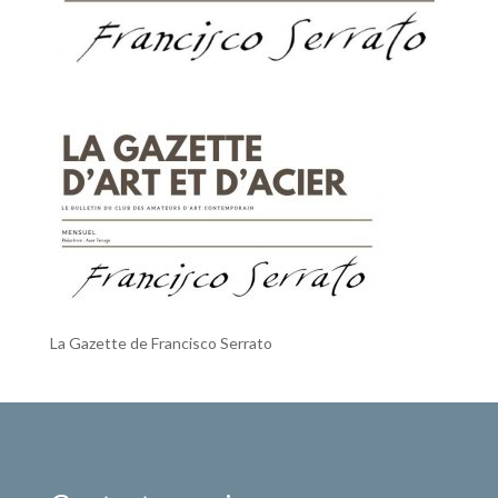
La Gazette de Francisco Serrato