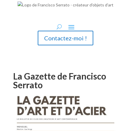
Contactez-moi !
La Gazette de Francisco
Serrato