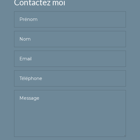
Contactez moi