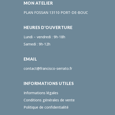
MON ATELIER
PLAN FOSSAN 13110 PORT-DE-BOUC
HEURES D'OUVERTURE
Lundi – vendredi : 9h-18h
Samedi : 9h-12h
EMAIL
contact@francisco-serrato.fr
INFORMATIONS UTILES
Informations légales
Conditions générales de vente
Politique de confidentialité