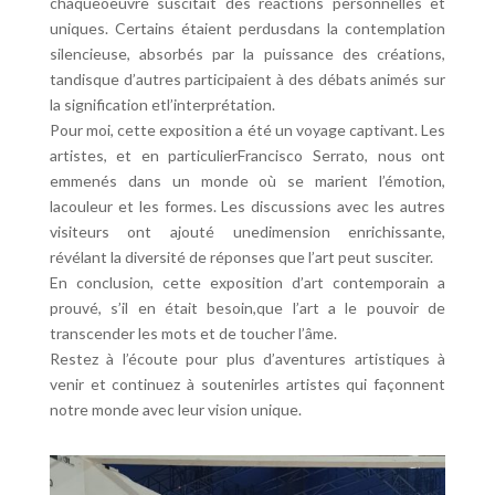
chaqueoeuvre suscitait des réactions personnelles et
uniques. Certains étaient perdusdans la contemplation
silencieuse, absorbés par la puissance des créations,
tandisque d’autres participaient à des débats animés sur
la signification etl’interprétation.
Pour moi, cette exposition a été un voyage captivant. Les
artistes, et en particulierFrancisco Serrato, nous ont
emmenés dans un monde où se marient l’émotion,
lacouleur et les formes. Les discussions avec les autres
visiteurs ont ajouté unedimension enrichissante,
révélant la diversité de réponses que l’art peut susciter.
En conclusion, cette exposition d’art contemporain a
prouvé, s’il en était besoin,que l’art a le pouvoir de
transcender les mots et de toucher l’âme.
Restez à l’écoute pour plus d’aventures artistiques à
venir et continuez à soutenirles artistes qui façonnent
notre monde avec leur vision unique.