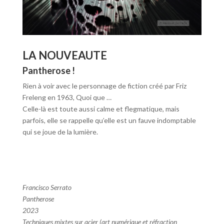
LA NOUVEAUTE
Pantherose !
Rien à voir avec le personnage de fiction créé par Friz
Freleng en 1963, Quoi que …
Celle-là est toute aussi calme et flegmatique, mais
parfois, elle se rappelle qu’elle est un fauve indomptable
qui se joue de la lumière.
Francisco Serrato
Pantherose
2023
Techniques mixtes sur acier (art numérique et réfraction