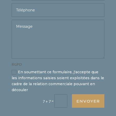
RGPD
En soumettant ce formulaire, j'accepte que
les informations saisies soient exploitées dans le
cadre de la relation commerciale pouvant en
découler
ENVOYER
=
7 + 7