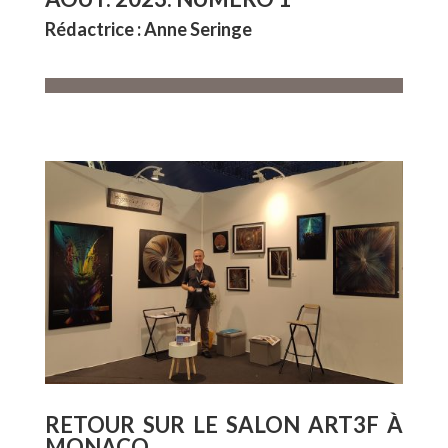
Rédactrice : Anne Seringe
RETOUR SUR LE SALON ART3F À
MONACO