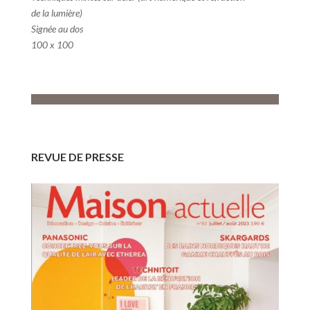
de la lumière)
Signée au dos
100 x 100
REVUE DE PRESSE