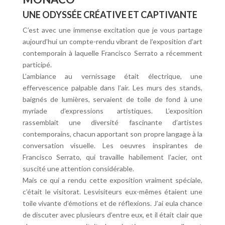
UNE ODYSSÉE CRÉATIVE ET CAPTIVANTE
C’est avec une immense excitation que je vous partage
aujourd’hui un compte-rendu vibrant de l’exposition d’art
contemporain à laquelle Francisco Serrato a récemment
participé.
L’ambiance au vernissage était électrique, une
effervescence palpable dans l’air. Les murs des stands,
baignés de lumières, servaient de toile de fond à une
myriade d’expressions artistiques. L’exposition
rassemblait une diversité fascinante d’artistes
contemporains, chacun apportant son propre langage à la
conversation visuelle. Les oeuvres inspirantes de
Francisco Serrato, qui travaille habilement l’acier, ont
suscité une attention considérable.
Mais ce qui a rendu cette exposition vraiment spéciale,
c’était le visitorat. Lesvisiteurs eux-mêmes étaient une
toile vivante d’émotions et de réflexions. J’ai eula chance
de discuter avec plusieurs d’entre eux, et il était clair que