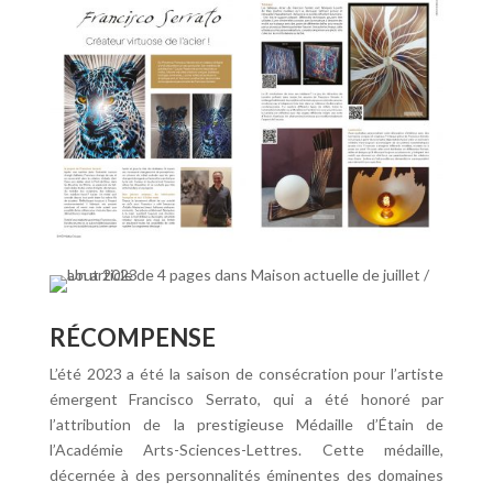
RÉCOMPENSE
L’été 2023 a été la saison de consécration pour l’artiste
émergent Francisco Serrato, qui a été honoré par
l’attribution de la prestigieuse Médaille d’Étain de
l’Académie Arts-Sciences-Lettres. Cette médaille,
décernée à des personnalités éminentes des domaines