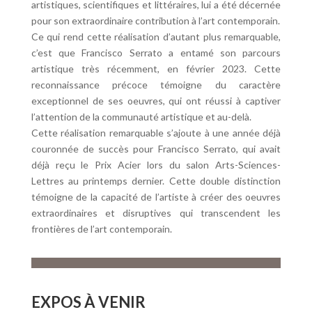
artistiques, scientifiques et littéraires, lui a été décernée
pour son extraordinaire contribution à l’art contemporain.
Ce qui rend cette réalisation d’autant plus remarquable,
c’est que Francisco Serrato a entamé son parcours
artistique très récemment, en février 2023. Cette
reconnaissance précoce témoigne du caractère
exceptionnel de ses oeuvres, qui ont réussi à captiver
l’attention de la communauté artistique et au-delà.
Cette réalisation remarquable s’ajoute à une année déjà
couronnée de succès pour Francisco Serrato, qui avait
déjà reçu le Prix Acier lors du salon Arts-Sciences-
Lettres au printemps dernier. Cette double distinction
témoigne de la capacité de l’artiste à créer des oeuvres
extraordinaires et disruptives qui transcendent les
frontières de l’art contemporain.
EXPOS À VENIR