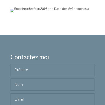
Contactez moi