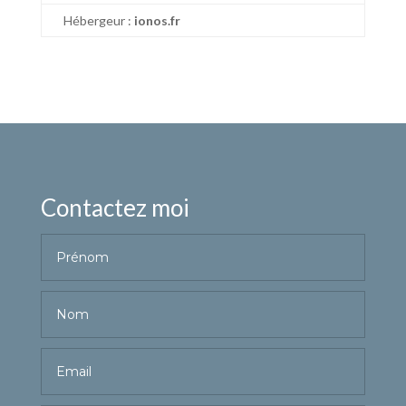
Hébergeur :
ionos.fr
Contactez moi