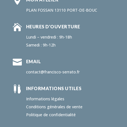

PLAN FOSSAN 13110 PORT-DE-BOUC

HEURES D'OUVERTURE
Lundi – vendredi : 9h-18h
Samedi : 9h-12h

EMAIL
contact@francisco-serrato.fr

INFORMATIONS UTILES
Informations légales
Conditions générales de vente
Politique de confidentialité