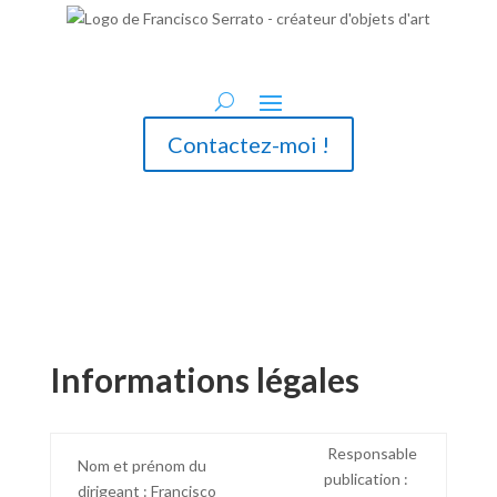
Contactez-moi !
Informations légales
Responsable
Nom et prénom du
publication :
dirigeant : Francisco