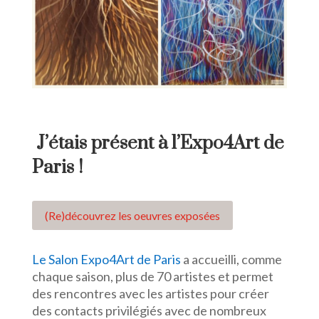
J’étais présent à l’Expo4Art de
Paris !
(Re)découvrez les oeuvres exposées
Le Salon Expo4
Art de Paris
a accueilli, comme
chaque saison, plus de 70 artistes et permet
des rencontres avec les artistes pour créer
des contacts privilégiés avec de nombreux