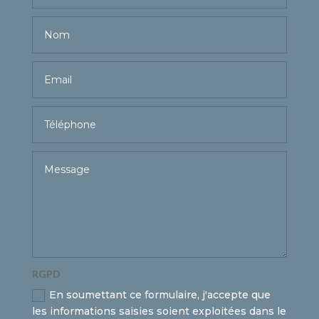
RGPD
En soumettant ce formulaire, j'accepte que
les informations saisies soient exploitées dans le