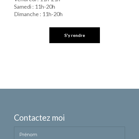
Samedi : 11h-20h
Dimanche : 11h-20h
S'y rendre
Contactez moi