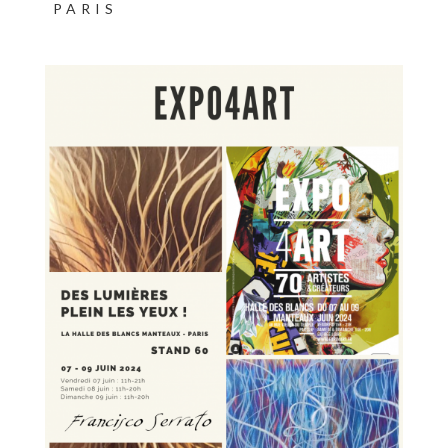
PARIS