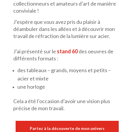
collectionneurs et amateurs d’art de manière
conviviale !
J’espère que vous avez pris du plaisir à
déambuler dans les allées et à découvrir mon
travail de réfraction de la lumière sur acier.
J’ai présenté sur le
stand 60
des oeuvres de
différents formats :
des tableaux – grands, moyens et petits –
acier et mixte
une horloge
Cela a été l’occasion d’avoir une vision plus
précise de mon travail.
Partez à la découverte de mon univers