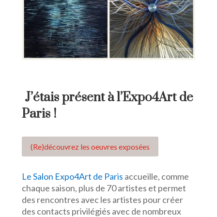
J’étais présent à l’Expo4Art de
Paris !
(Re)découvrez les oeuvres exposées
Le Salon Expo4
Art de Paris
accueille, comme
chaque saison, plus de 70 artistes et permet
des rencontres avec les artistes pour créer
des contacts privilégiés avec de nombreux