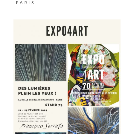
PARIS