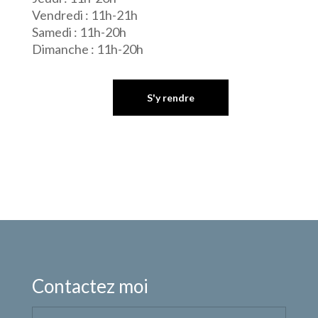
Vendredi : 11h-21h
Samedi : 11h-20h
Dimanche : 11h-20h
S'y rendre
Contactez moi