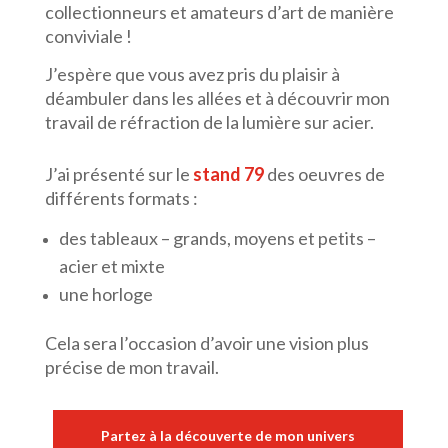
collectionneurs et amateurs d’art de manière
conviviale !
J’espère que vous avez pris du plaisir à
déambuler dans les allées et à découvrir mon
travail de réfraction de la lumière sur acier.
J’ai présenté sur le
stand 79
des oeuvres de
différents formats :
des tableaux – grands, moyens et petits –
acier et mixte
une horloge
Cela sera l’occasion d’avoir une vision plus
précise de mon travail.
Partez à la découverte de mon univers