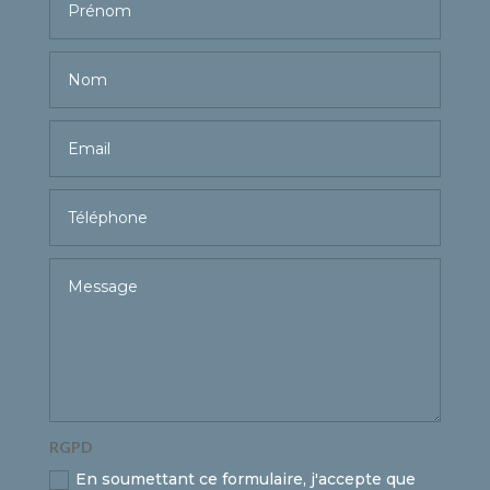
RGPD
En soumettant ce formulaire, j'accepte que