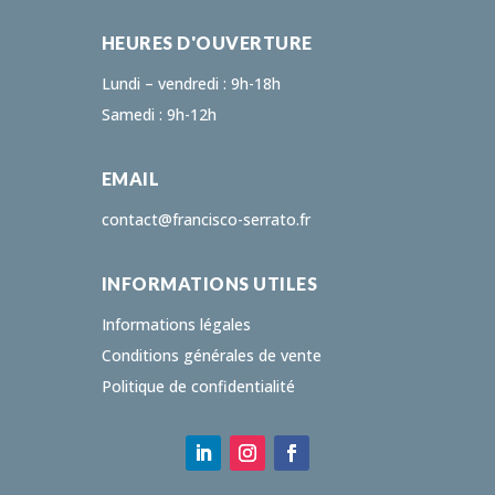
HEURES D'OUVERTURE
Lundi – vendredi : 9h-18h
Samedi : 9h-12h
EMAIL
contact@francisco-serrato.fr
INFORMATIONS UTILES
Informations légales
Conditions générales de vente
Politique de confidentialité