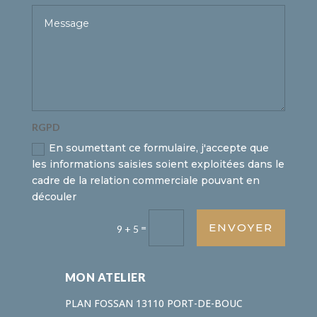
RGPD
En soumettant ce formulaire, j'accepte que
les informations saisies soient exploitées dans le
cadre de la relation commerciale pouvant en
découler
ENVOYER
=
9 + 5
MON ATELIER
PLAN FOSSAN 13110 PORT-DE-BOUC