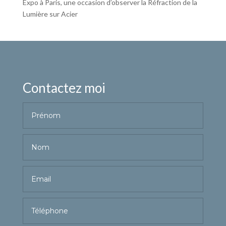
Expo à Paris, une occasion d’observer la Réfraction de la
Lumière sur Acier
Contactez moi