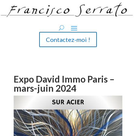
Contactez-moi !
Expo David Immo Paris –
mars-juin 2024