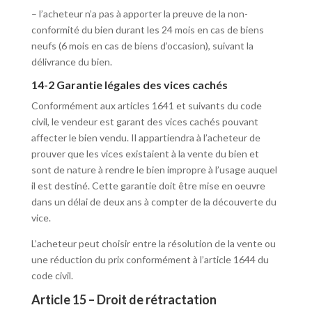
– l’acheteur n’a pas à apporter la preuve de la non-
conformité du bien durant les 24 mois en cas de biens
neufs (6 mois en cas de biens d’occasion), suivant la
délivrance du bien.
14-2 Garantie légales des vices cachés
Conformément aux articles 1641 et suivants du code
civil, le vendeur est garant des vices cachés pouvant
affecter le bien vendu. Il appartiendra à l’acheteur de
prouver que les vices existaient à la vente du bien et
sont de nature à rendre le bien impropre à l’usage auquel
il est destiné. Cette garantie doit être mise en oeuvre
dans un délai de deux ans à compter de la découverte du
vice.
L’acheteur peut choisir entre la résolution de la vente ou
une réduction du prix conformément à l’article 1644 du
code civil.
Article 15 – Droit de rétractation