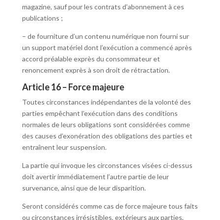
magazine, sauf pour les contrats d’abonnement à ces
publications ;
– de fourniture d’un contenu numérique non fourni sur
un support matériel dont l’exécution a commencé après
accord préalable exprès du consommateur et
renoncement exprès à son droit de rétractation.
Article 16 – Force majeure
Toutes circonstances indépendantes de la volonté des
parties empêchant l’exécution dans des conditions
normales de leurs obligations sont considérées comme
des causes d’exonération des obligations des parties et
entraînent leur suspension.
La partie qui invoque les circonstances visées ci-dessus
doit avertir immédiatement l’autre partie de leur
survenance, ainsi que de leur disparition.
Seront considérés comme cas de force majeure tous faits
ou circonstances irrésistibles, extérieurs aux parties,