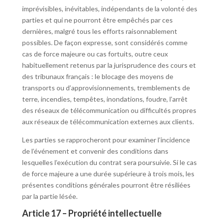
imprévisibles, inévitables, indépendants de la volonté des
parties et qui ne pourront être empêchés par ces
dernières, malgré tous les efforts raisonnablement
possibles. De façon expresse, sont considérés comme
cas de force majeure ou cas fortuits, outre ceux
habituellement retenus par la jurisprudence des cours et
des tribunaux français : le blocage des moyens de
transports ou d’approvisionnements, tremblements de
terre, incendies, tempêtes, inondations, foudre, l’arrêt
des réseaux de télécommunication ou difficultés propres
aux réseaux de télécommunication externes aux clients.
Les parties se rapprocheront pour examiner l’incidence
de l’événement et convenir des conditions dans
lesquelles l’exécution du contrat sera poursuivie. Si le cas
de force majeure a une durée supérieure à trois mois, les
présentes conditions générales pourront être résiliées
par la partie lésée.
Article 17 – Propriété intellectuelle