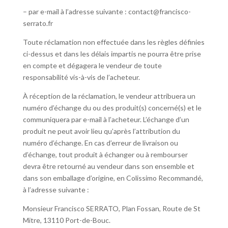
– par e-mail à l’adresse suivante : contact@francisco-
serrato.fr
Toute réclamation non effectuée dans les règles définies
ci-dessus et dans les délais impartis ne pourra être prise
en compte et dégagera le vendeur de toute
responsabilité vis-à-vis de l’acheteur.
À réception de la réclamation, le vendeur attribuera un
numéro d’échange du ou des produit(s) concerné(s) et le
communiquera par e-mail à l’acheteur. L’échange d’un
produit ne peut avoir lieu qu’après l’attribution du
numéro d’échange. En cas d’erreur de livraison ou
d’échange, tout produit à échanger ou à rembourser
devra être retourné au vendeur dans son ensemble et
dans son emballage d’origine, en Colissimo Recommandé,
à l’adresse suivante :
Monsieur Francisco SERRATO, Plan Fossan, Route de St
Mitre, 13110 Port-de-Bouc.