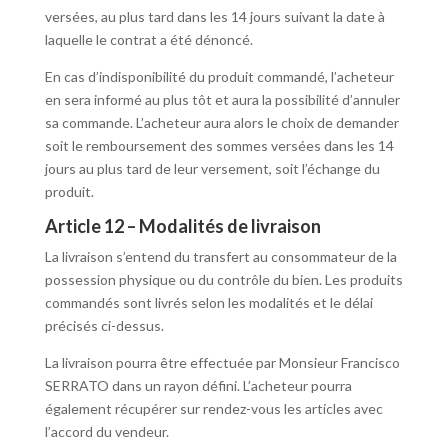
versées, au plus tard dans les 14 jours suivant la date à
laquelle le contrat a été dénoncé.
En cas d’indisponibilité du produit commandé, l’acheteur
en sera informé au plus tôt et aura la possibilité d’annuler
sa commande. L’acheteur aura alors le choix de demander
soit le remboursement des sommes versées dans les 14
jours au plus tard de leur versement, soit l’échange du
produit.
Article 12 – Modalités de livraison
La livraison s’entend du transfert au consommateur de la
possession physique ou du contrôle du bien. Les produits
commandés sont livrés selon les modalités et le délai
précisés ci-dessus.
La livraison pourra être effectuée par Monsieur Francisco
SERRATO dans un rayon défini. L’acheteur pourra
également récupérer sur rendez-vous les articles avec
l’accord du vendeur.