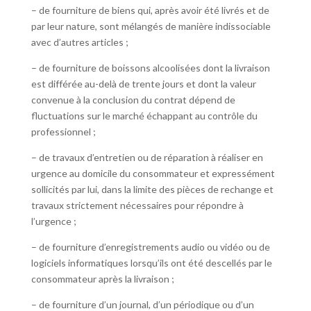
– de fourniture de biens qui, après avoir été livrés et de
par leur nature, sont mélangés de manière indissociable
avec d’autres articles ;
– de fourniture de boissons alcoolisées dont la livraison
est différée au-delà de trente jours et dont la valeur
convenue à la conclusion du contrat dépend de
fluctuations sur le marché échappant au contrôle du
professionnel ;
– de travaux d’entretien ou de réparation à réaliser en
urgence au domicile du consommateur et expressément
sollicités par lui, dans la limite des pièces de rechange et
travaux strictement nécessaires pour répondre à
l’urgence ;
– de fourniture d’enregistrements audio ou vidéo ou de
logiciels informatiques lorsqu’ils ont été descellés par le
consommateur après la livraison ;
– de fourniture d’un journal, d’un périodique ou d’un