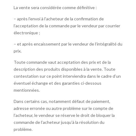
La vente sera considérée comme définitive :
– après l’envoi à l’acheteur de la confirmation de
l’acceptation de la commande par le vendeur par courrier
électronique ;
– et après encaissement par le vendeur de l’intégralité du
prix.
Toute commande vaut acceptation des prix et de la
description des produits disponibles à la vente. Toute
contestation sur ce point interviendra dans le cadre d’un
éventuel échange et des garanties ci-dessous
mentionnées.
Dans certains cas, notamment défaut de paiement,
adresse erronée ou autre problème sur le compte de
l’acheteur, le vendeur se réserve le droit de bloquer la
commande de l’acheteur jusqu’à la résolution du
problème.