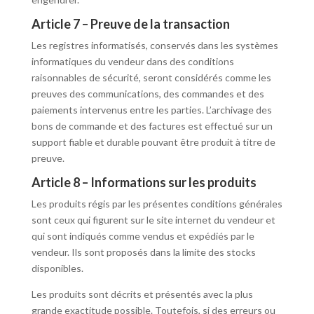
Article 7 – Preuve de la transaction
Les registres informatisés, conservés dans les systèmes
informatiques du vendeur dans des conditions
raisonnables de sécurité, seront considérés comme les
preuves des communications, des commandes et des
paiements intervenus entre les parties. L’archivage des
bons de commande et des factures est effectué sur un
support fiable et durable pouvant être produit à titre de
preuve.
Article 8 – Informations sur les produits
Les produits régis par les présentes conditions générales
sont ceux qui figurent sur le site internet du vendeur et
qui sont indiqués comme vendus et expédiés par le
vendeur. Ils sont proposés dans la limite des stocks
disponibles.
Les produits sont décrits et présentés avec la plus
grande exactitude possible. Toutefois, si des erreurs ou