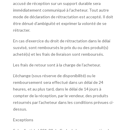
accusé de réception sur un support durable sera
immédiatement communiqué à l’acheteur. Tout autre
mode de déclaration de rétractation est accepté. Il doit
être dénué d’ambiguïté et exprimer la volonté de se
rétracter.
En cas d’exercice du droit de rétractation dans le délai
susvisé, sont remboursés le prix du ou des produit(s)
acheté(s) et les frais de livraison sont remboursés.
Les frais de retour sont à la charge de l’acheteur.
L’échange (sous réserve de disponibilité) ou le
remboursement sera effectué dans un délai de 24
heures, et au plus tard, dans le délai de 14 jours à
compter de la réception, par le vendeur, des produits
retournés par l’acheteur dans les conditions prévues ci-
dessus.
Exceptions