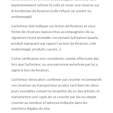
impérativement refuser le colis et noter une réserve sur
le bordereau de livraison (colis refusé car ouvert ou
endommagé)
L’acheteur doit indiquer sur le bon de livraison et sous
forme de réserves manuscrites accompagnées de sa
signature toute anomalie concernant la livraison (avarie,
produit manquant par rapport au bon de livraison, colis
endommagé, produits cassés…).
Cette vérification est considérée comme effectuée dès
lors que l’acheteur, ou une personne autorisée par lui, a
signé le bon de livraison.
L’acheteur devra alors confirmer par courrier recommandé
ces réserves au transporteur au plus tard dans les deux
jours ouvrables suivant la réception du ou des articles et
transmettre une copie de ce courrier par fax ou simple
courrier au vendeur à l’adresse indiquée dans les
mentions légales du site.