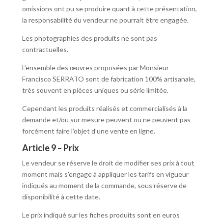
omissions ont pu se produire quant à cette présentation,
la responsabilité du vendeur ne pourrait être engagée.
Les photographies des produits ne sont pas
contractuelles.
L’ensemble des œuvres proposées par Monsieur
Francisco SERRATO sont de fabrication 100% artisanale,
très souvent en pièces uniques ou série limitée.
Cependant les produits réalisés et commercialisés à la
demande et/ou sur mesure peuvent ou ne peuvent pas
forcément faire l’objet d’une vente en ligne.
Article 9 – Prix
Le vendeur se réserve le droit de modifier ses prix à tout
moment mais s’engage à appliquer les tarifs en vigueur
indiqués au moment de la commande, sous réserve de
disponibilité à cette date.
Le prix indiqué sur les fiches produits sont en euros