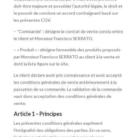
doit-être majeure et posséder l’autorité légale, le droit et
le pouvoir de conclure un accord contraignant basé sur
les présentes CGV.
– “Commande” : désigne le contrat de vente conclu entre
le client et Monsieur Francisco SERRATO.
– « Produit » : désigne l’ensemble des produits proposés
par Monsieur Francisco SERRATO au client à la vente et
dont la liste figure sur le site.
Le client déclare avoir pris connaissance et avoir accepté
les conditions générales de vente antérieurement à la
passation de sa commande. La validation de la commande
vaut donc acceptation des conditions générales de
vente.
Article 1 – Principes
Les présentes conditions générales expriment
l’intégralité des obligations des parties. En ce sens,