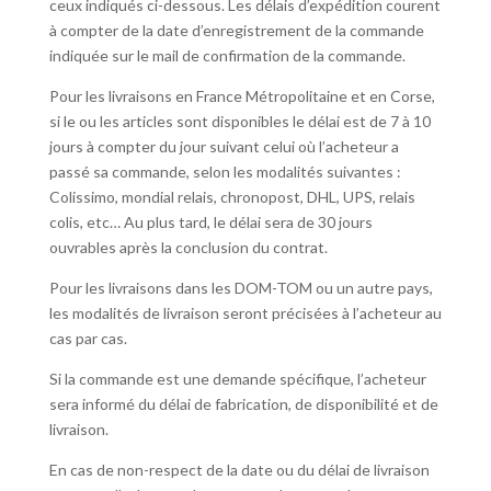
ceux indiqués ci-dessous. Les délais d’expédition courent
à compter de la date d’enregistrement de la commande
indiquée sur le mail de confirmation de la commande.
Pour les livraisons en France Métropolitaine et en Corse,
si le ou les articles sont disponibles le délai est de 7 à 10
jours à compter du jour suivant celui où l’acheteur a
passé sa commande, selon les modalités suivantes :
Colissimo, mondial relais, chronopost, DHL, UPS, relais
colis, etc… Au plus tard, le délai sera de 30 jours
ouvrables après la conclusion du contrat.
Pour les livraisons dans les DOM-TOM ou un autre pays,
les modalités de livraison seront précisées à l’acheteur au
cas par cas.
Si la commande est une demande spécifique, l’acheteur
sera informé du délai de fabrication, de disponibilité et de
livraison.
En cas de non-respect de la date ou du délai de livraison