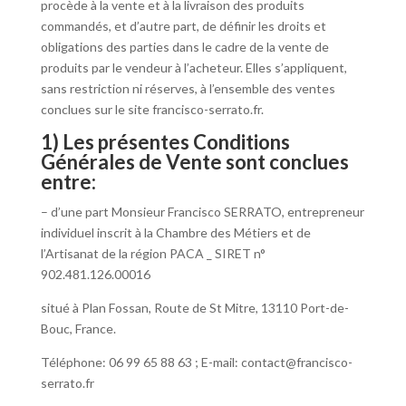
procède à la vente et à la livraison des produits
commandés, et d’autre part, de définir les droits et
obligations des parties dans le cadre de la vente de
produits par le vendeur à l’acheteur. Elles s’appliquent,
sans restriction ni réserves, à l’ensemble des ventes
conclues sur le site francisco-serrato.fr.
1) Les présentes Conditions
Générales de Vente sont conclues
entre:
– d’une part Monsieur Francisco SERRATO, entrepreneur
individuel inscrit à la Chambre des Métiers et de
l’Artisanat de la région PACA _ SIRET n°
902.481.126.00016
situé à Plan Fossan, Route de St Mitre, 13110 Port-de-
Bouc, France.
Téléphone: 06 99 65 88 63 ; E-mail: contact@francisco-
serrato.fr