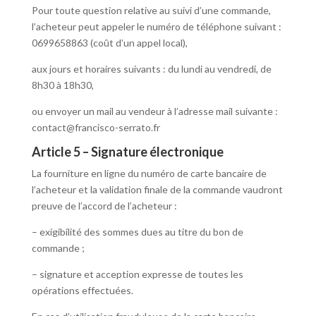
Pour toute question relative au suivi d’une commande,
l’acheteur peut appeler le numéro de téléphone suivant :
0699658863 (coût d’un appel local),
aux jours et horaires suivants : du lundi au vendredi, de
8h30 à 18h30,
ou envoyer un mail au vendeur à l’adresse mail suivante :
contact@francisco-serrato.fr
Article 5 – Signature électronique
La fourniture en ligne du numéro de carte bancaire de
l’acheteur et la validation finale de la commande vaudront
preuve de l’accord de l’acheteur :
– exigibilité des sommes dues au titre du bon de
commande ;
– signature et acception expresse de toutes les
opérations effectuées.