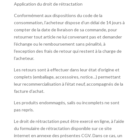
Application du droit de rétractation
Conformément aux dispositions du code de la
consommation, l’acheteur dispose d’un délai de 14 jours à
compter de la date de livraison de sa commande, pour
retourner tout article ne lui convenant pas et demander
l’échange ou le remboursement sans pénalité, à
l’exception des frais de retour qui restent à la charge de
l’acheteur.
Les retours sont à effectuer dans leur état d’origine et
complets (emballage, accessoires, notice…) permettant
leur recommercialisation à l’état neuf, accompagnés de la
facture d’achat.
Les produits endommagés, salis ou incomplets ne sont
pas repris.
Le droit de rétractation peut être exercé en ligne, à l’aide
du formulaire de rétractation disponible sur ce site
internet en annexe des présentes CGV. Dans ce cas, un