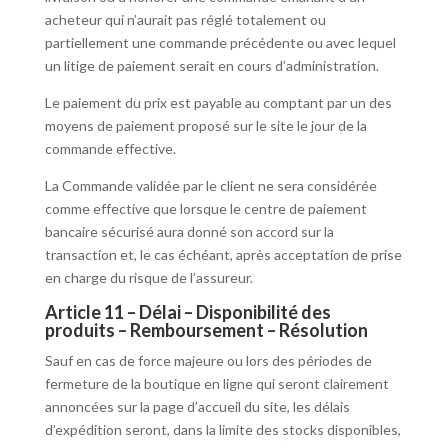
acheteur qui n’aurait pas réglé totalement ou
partiellement une commande précédente ou avec lequel
un litige de paiement serait en cours d’administration.
Le paiement du prix est payable au comptant par un des
moyens de paiement proposé sur le site le jour de la
commande effective.
La Commande validée par le client ne sera considérée
comme effective que lorsque le centre de paiement
bancaire sécurisé aura donné son accord sur la
transaction et, le cas échéant, après acceptation de prise
en charge du risque de l’assureur.
Article 11 – Délai – Disponibilité des
produits – Remboursement – Résolution
Sauf en cas de force majeure ou lors des périodes de
fermeture de la boutique en ligne qui seront clairement
annoncées sur la page d’accueil du site, les délais
d’expédition seront, dans la limite des stocks disponibles,