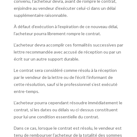
convenu, l’acheteur devra, avant de rompre le contrat,
enjoindre au vendeur d’exécuter celui-ci dans un délai
supplémentaire raisonnable.
À défaut d’exécution à l’expiration de ce nouveau délai,
l’acheteur pourra librement rompre le contrat.
L’acheteur devra accomplir ces formalités successives par
lettre recommandée avec accusé de réception ou par un
écrit sur un autre support durable.
Le contrat sera considéré comme résolu à la réception
par le vendeur de la lettre ou de l’écrit l’informant de
cette résolution, sauf si le professionnel s’est exécuté
entre-temps.
L’acheteur pourra cependant résoudre immédiatement le
contrat, si les dates ou délais vu ci-dessus constituent
pour lui une condition essentielle du contrat.
Dans ce cas, lorsque le contrat est résolu, le vendeur est
tenu de rembourser l’acheteur de la totalité des sommes