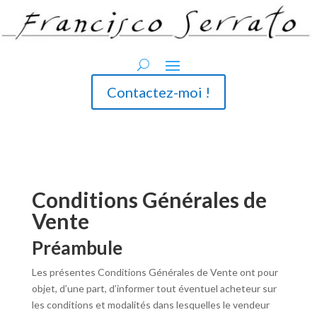
Contactez-moi !
Conditions Générales de
Vente
Préambule
Les présentes Conditions Générales de Vente ont pour
objet, d’une part, d’informer tout éventuel acheteur sur
les conditions et modalités dans lesquelles le vendeur