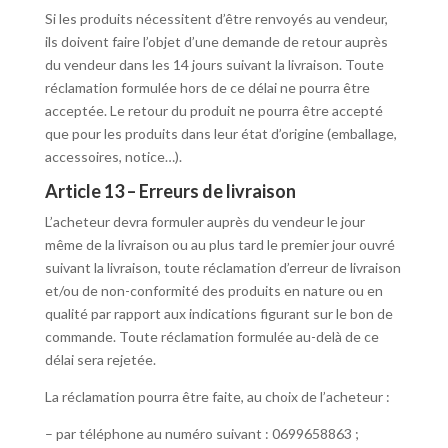
Si les produits nécessitent d’être renvoyés au vendeur,
ils doivent faire l’objet d’une demande de retour auprès
du vendeur dans les 14 jours suivant la livraison. Toute
réclamation formulée hors de ce délai ne pourra être
acceptée. Le retour du produit ne pourra être accepté
que pour les produits dans leur état d’origine (emballage,
accessoires, notice…).
Article 13 – Erreurs de livraison
L’acheteur devra formuler auprès du vendeur le jour
même de la livraison ou au plus tard le premier jour ouvré
suivant la livraison, toute réclamation d’erreur de livraison
et/ou de non-conformité des produits en nature ou en
qualité par rapport aux indications figurant sur le bon de
commande. Toute réclamation formulée au-delà de ce
délai sera rejetée.
La réclamation pourra être faite, au choix de l’acheteur :
– par téléphone au numéro suivant : 0699658863 ;