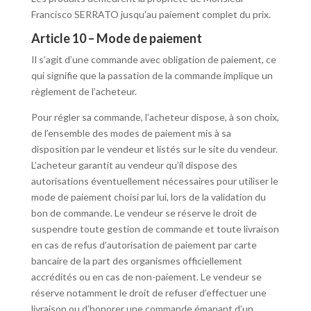
Francisco SERRATO jusqu’au paiement complet du prix.
Article 10 – Mode de paiement
Il s’agit d’une commande avec obligation de paiement, ce
qui signifie que la passation de la commande implique un
règlement de l’acheteur.
Pour régler sa commande, l’acheteur dispose, à son choix,
de l’ensemble des modes de paiement mis à sa
disposition par le vendeur et listés sur le site du vendeur.
L’acheteur garantit au vendeur qu’il dispose des
autorisations éventuellement nécessaires pour utiliser le
mode de paiement choisi par lui, lors de la validation du
bon de commande. Le vendeur se réserve le droit de
suspendre toute gestion de commande et toute livraison
en cas de refus d’autorisation de paiement par carte
bancaire de la part des organismes officiellement
accrédités ou en cas de non-paiement. Le vendeur se
réserve notamment le droit de refuser d’effectuer une
livraison ou d’honorer une commande émanant d’un