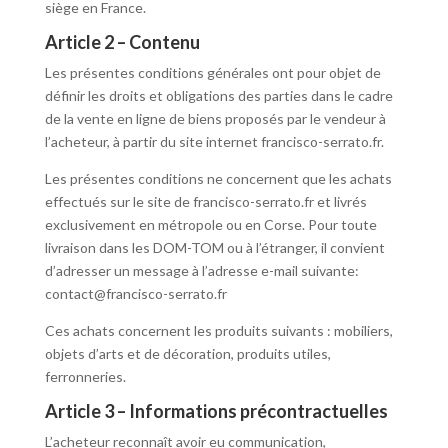
siège en France.
Article 2 – Contenu
Les présentes conditions générales ont pour objet de
définir les droits et obligations des parties dans le cadre
de la vente en ligne de biens proposés par le vendeur à
l’acheteur, à partir du site internet francisco-serrato.fr.
Les présentes conditions ne concernent que les achats
effectués sur le site de francisco-serrato.fr et livrés
exclusivement en métropole ou en Corse. Pour toute
livraison dans les DOM-TOM ou à l’étranger, il convient
d’adresser un message à l’adresse e-mail suivante:
contact@francisco-serrato.fr
Ces achats concernent les produits suivants : mobiliers,
objets d’arts et de décoration, produits utiles,
ferronneries.
Article 3 – Informations précontractuelles
L’acheteur reconnaît avoir eu communication,