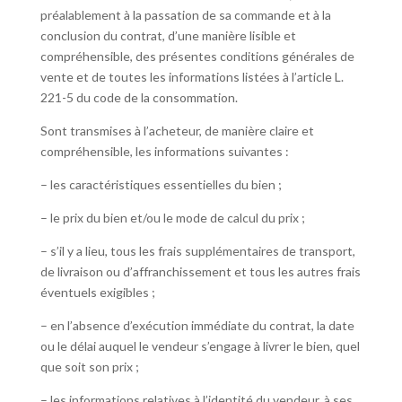
préalablement à la passation de sa commande et à la
conclusion du contrat, d’une manière lisible et
compréhensible, des présentes conditions générales de
vente et de toutes les informations listées à l’article L.
221-5 du code de la consommation.
Sont transmises à l’acheteur, de manière claire et
compréhensible, les informations suivantes :
– les caractéristiques essentielles du bien ;
– le prix du bien et/ou le mode de calcul du prix ;
– s’il y a lieu, tous les frais supplémentaires de transport,
de livraison ou d’affranchissement et tous les autres frais
éventuels exigibles ;
– en l’absence d’exécution immédiate du contrat, la date
ou le délai auquel le vendeur s’engage à livrer le bien, quel
que soit son prix ;
– les informations relatives à l’identité du vendeur, à ses