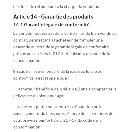
Les frais de retour sont à la charge du vendeur.
Article 14 – Garantie des produits
14-1 Garantie légale de conformité
Le vendeur est garant de la conformité du bien vendu au
contrat, permettant à l’acheteur de formuler une
demande au titre de la garantie légale de conformité
prévue aux articles L. 217-3 et suivants du code de la
consommation.
En cas de mise en oeuvre de la garantie légale de
conformité, il est rappelé que :
– l’acheteur bénéficie d’un délai de 2 ans à compter de la
délivrance du bien pour agir ;
– l’acheteur peut choisir entre la réparation ou le
remplacement du bien, sous réserve des conditions de
coût prévues par l’article L. 217-17 du code de la
consommation ;