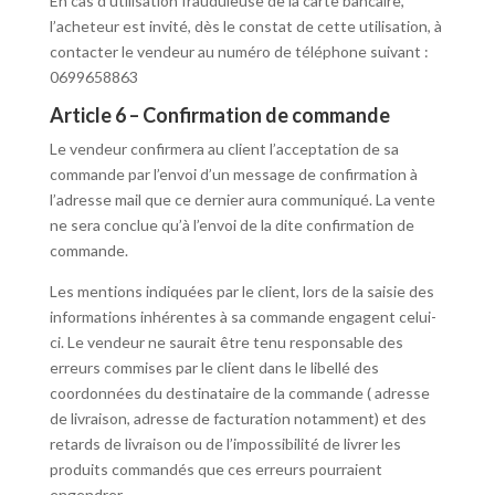
En cas d’utilisation frauduleuse de la carte bancaire,
l’acheteur est invité, dès le constat de cette utilisation, à
contacter le vendeur au numéro de téléphone suivant :
0699658863
Article 6 – Confirmation de commande
Le vendeur confirmera au client l’acceptation de sa
commande par l’envoi d’un message de confirmation à
l’adresse mail que ce dernier aura communiqué. La vente
ne sera conclue qu’à l’envoi de la dite confirmation de
commande.
Les mentions indiquées par le client, lors de la saisie des
informations inhérentes à sa commande engagent celui-
ci. Le vendeur ne saurait être tenu responsable des
erreurs commises par le client dans le libellé des
coordonnées du destinataire de la commande ( adresse
de livraison, adresse de facturation notamment) et des
retards de livraison ou de l’impossibilité de livrer les
produits commandés que ces erreurs pourraient
engendrer.