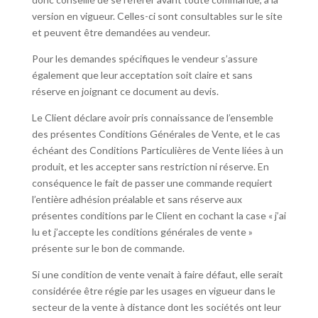
version en vigueur. Celles-ci sont consultables sur le site
et peuvent être demandées au vendeur.
Pour les demandes spécifiques le vendeur s’assure
également que leur acceptation soit claire et sans
réserve en joignant ce document au devis.
Le Client déclare avoir pris connaissance de l’ensemble
des présentes Conditions Générales de Vente, et le cas
échéant des Conditions Particulières de Vente liées à un
produit, et les accepter sans restriction ni réserve. En
conséquence le fait de passer une commande requiert
l’entière adhésion préalable et sans réserve aux
présentes conditions par le Client en cochant la case « j’ai
lu et j’accepte les conditions générales de vente »
présente sur le bon de commande.
Si une condition de vente venait à faire défaut, elle serait
considérée être régie par les usages en vigueur dans le
secteur de la vente à distance dont les sociétés ont leur