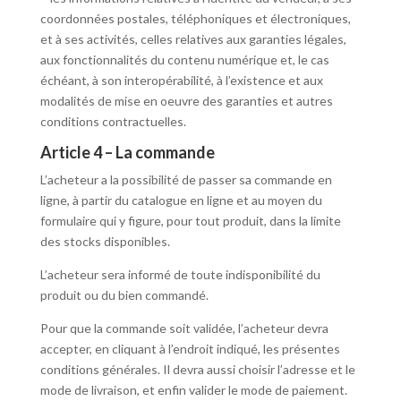
coordonnées postales, téléphoniques et électroniques,
et à ses activités, celles relatives aux garanties légales,
aux fonctionnalités du contenu numérique et, le cas
échéant, à son interopérabilité, à l’existence et aux
modalités de mise en oeuvre des garanties et autres
conditions contractuelles.
Article 4 – La commande
L’acheteur a la possibilité de passer sa commande en
ligne, à partir du catalogue en ligne et au moyen du
formulaire qui y figure, pour tout produit, dans la limite
des stocks disponibles.
L’acheteur sera informé de toute indisponibilité du
produit ou du bien commandé.
Pour que la commande soit validée, l’acheteur devra
accepter, en cliquant à l’endroit indiqué, les présentes
conditions générales. Il devra aussi choisir l’adresse et le
mode de livraison, et enfin valider le mode de paiement.