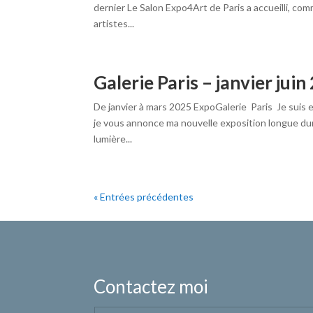
dernier Le Salon Expo4Art de Paris a accueilli, co
artistes...
Galerie Paris – janvier juin
De janvier à mars 2025 ExpoGalerie Paris Je suis 
je vous annonce ma nouvelle exposition longue dur
lumière...
« Entrées précédentes
Contactez moi