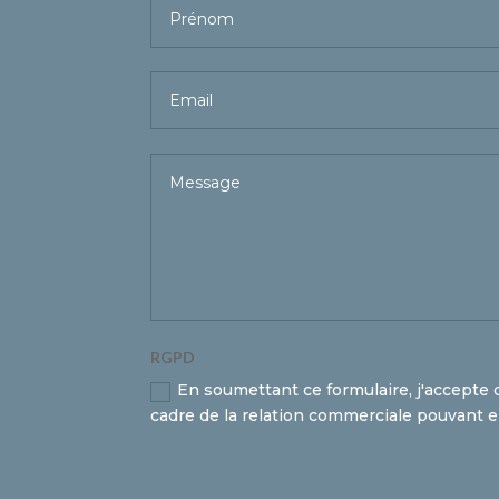
RGPD
En soumettant ce formulaire, j'accepte 
cadre de la relation commerciale pouvant 