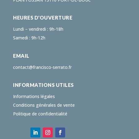
HEURES D'OUVERTURE
Lundi – vendredi : 9h-18h
Samedi : 9h-12h
EMAIL
contact@francisco-serrato.fr
INFORMATIONS UTILES
Informations légales
Conditions générales de vente
Politique de confidentialité