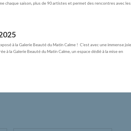
mme chaque saison, plus de 90 artistes et permet des rencontres avec les
 2025
exposé à la Galerie Beauté du Matin Calme ! C’est avec une immense joi
ée à la Galerie Beauté du Matin Calme, un espace dédié à la mise en