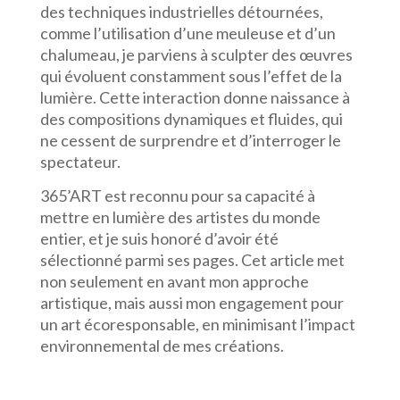
des techniques industrielles détournées,
comme l’utilisation d’une meuleuse et d’un
chalumeau, je parviens à sculpter des œuvres
qui évoluent constamment sous l’effet de la
lumière. Cette interaction donne naissance à
des compositions dynamiques et fluides, qui
ne cessent de surprendre et d’interroger le
spectateur.
365’ART est reconnu pour sa capacité à
mettre en lumière des artistes du monde
entier, et je suis honoré d’avoir été
sélectionné parmi ses pages. Cet article met
non seulement en avant mon approche
artistique, mais aussi mon engagement pour
un art écoresponsable, en minimisant l’impact
environnemental de mes créations.