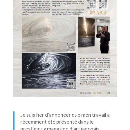
Je suis fier d’annoncer que mon travail a
récemment été présenté dans le
prestigieux magazine d’art japonais