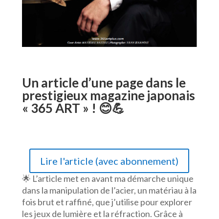
Un article d’une page dans le
prestigieux magazine japonais
« 365 ART » ! 😊💪
Lire l'article (avec abonnement)
🌟
L’article met en avant ma démarche unique
dans la manipulation de l’acier, un matériau à la
fois brut et raffiné, que j’utilise pour explorer
les jeux de lumière et la réfraction. Grâce à