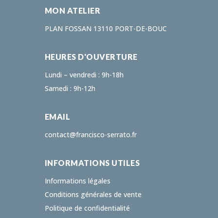
MON ATELIER
PLAN FOSSAN 13110 PORT-DE-BOUC
HEURES D'OUVERTURE
Lundi – vendredi : 9h-18h
Samedi : 9h-12h
EMAIL
contact@francisco-serrato.fr
INFORMATIONS UTILES
Informations légales
Conditions générales de vente
Politique de confidentialité