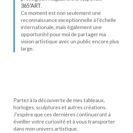
365’ART
.
Ce moment est non seulement une
reconnaissance exceptionnelle à l’échelle
internationale, mais également une
opportunité pour moi de partager ma
vision artistique avec un public encore plus
large.
Partez à la découverte de mes tableaux,
horloges, sculptures et autres créations.
J’espère que ces dernières continueront à
éveiller votre curiosité et à vous transporter
dans mon univers artistique.