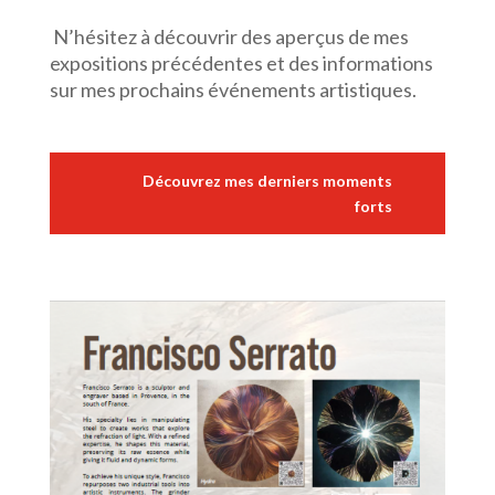
N’hésitez à découvrir des aperçus de mes
expositions précédentes et des informations
sur mes prochains événements artistiques.
Découvrez mes derniers moments
forts