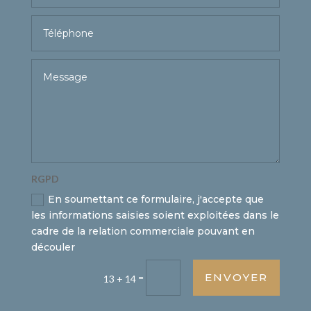
RGPD
En soumettant ce formulaire, j'accepte que
les informations saisies soient exploitées dans le
cadre de la relation commerciale pouvant en
découler
ENVOYER
=
13 + 14