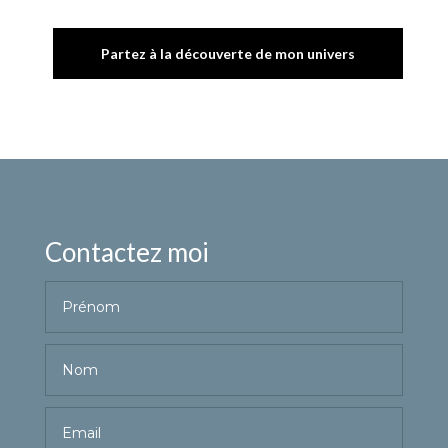
Partez à la découverte de mon univers
Contactez moi