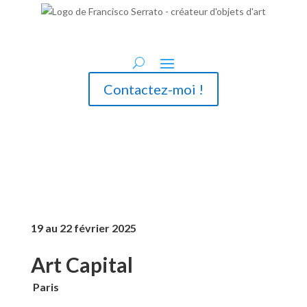
Contactez-moi !
19 au 22 février 2025
Art Capital
Paris