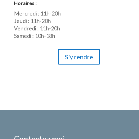
Horaires :
Mercredi : 11h-20h
Jeudi : 11h-20h
Vendredi : 11h-20h
Samedi : 10h-18h
S'y rendre
Contactez moi