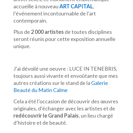
accueille à nouveau
ART CAPITAL
,
l’événement incontournable de l’art
contemporain.
Plus de
2 000 artistes
de toutes disciplines
seront réunis pour cette exposition annuelle
unique.
J’ai dévoilé une oeuvre : LUCE IN TENEBRIS,
toujours aussi vivante et envoûtante que mes
autres créations sur le stand de la
Galerie
Beauté du Matin Calme
Cela a été l’occasion de découvrir des œuvres
originales, d’échanger avec les artistes et de
redécouvrir le Grand Palais
, un lieu chargé
d’histoire et de beauté.