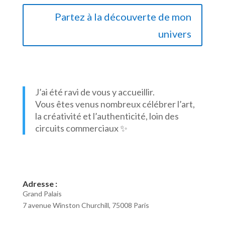
Partez à la découverte de mon
univers
J’ai été ravi de vous y accueillir.
Vous êtes venus nombreux célébrer l’art,
la créativité et l’authenticité, loin des
circuits commerciaux ✨
Adresse :
Grand Palais
7 avenue Winston Churchill, 75008 Paris