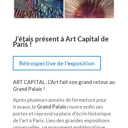
J’étais présent à Art Capital de
Paris !
Rétrospective de l'exposition
ART CAPITAL : L’Art fait son grand retour au
Grand Palais !
Après plusieurs années de fermeture pour
travaux, le
Grand Palais
rouvre enfin ses
portes et reprend sa place d’écrin historique
de l’art à Paris. Lieu des grandes expositions
universelles, ce monument emblématique